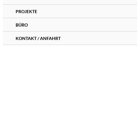
PROJEKTE
BÜRO
KONTAKT / ANFAHRT