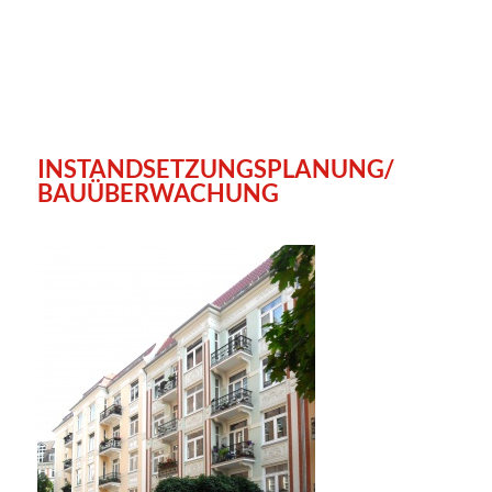
INSTANDSETZUNGSPLANUNG/
BAUÜBERWACHUNG