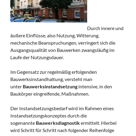
Durch innere und
äußere Einflüsse, also Nutzung, Witterung,
mechanische Beanspruchungen, verringert sich die
Ausgangsqualität von Bauwerken zwangsläufig im
Laufe der Nutzungsdauer.
Im Gegensatz zur regelmäßig erfolgenden
Bauwerksinstandhaltung, versteht man
unter
Bauwerksinstandsetzung
intensive, in den
Baukörper eingreifende, Maßnahmen.
Der Instandsetzungsbedarf wird im Rahmen eines
Instandsetzungskonzeptes durch die
sogenannte
Bauwerksdiagnostik
ermittelt. Hierbei
wird Schritt für Schritt nach folgender Reihenfolge