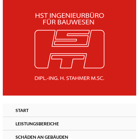
START
LEISTUNGSBEREICHE
SCHÄDEN AN GEBÄUDEN