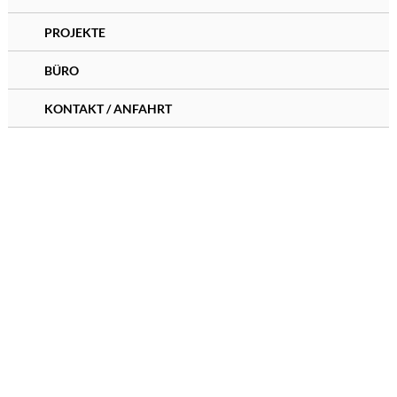
PROJEKTE
BÜRO
KONTAKT / ANFAHRT