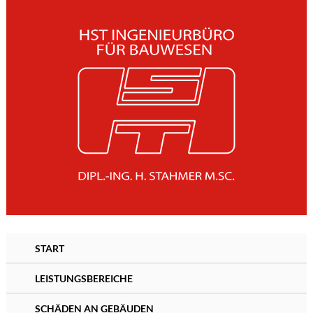
START
LEISTUNGSBEREICHE
SCHÄDEN AN GEBÄUDEN