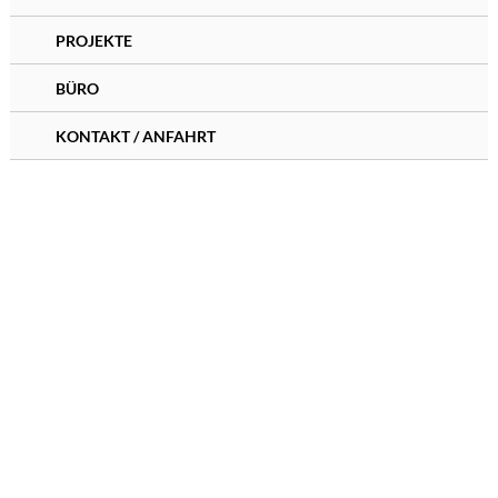
PROJEKTE
BÜRO
KONTAKT / ANFAHRT