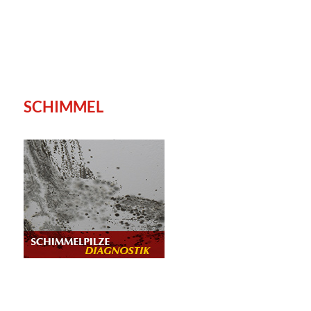
SCHIMMEL