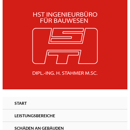
START
LEISTUNGSBEREICHE
SCHÄDEN AN GEBÄUDEN